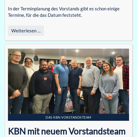
In der Terminplanung des Vorstands gibt es schon einige
Termine, für die das Datum feststeht.
Weiterlesen …
DAS KBN VORSTANDSTEAM
KBN mit neuem Vorstandsteam