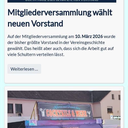
Mitgliederversammlung wählt
neuen Vorstand
Auf der Mitgliederversammlung am
10. März 2026
wurde
der bisher größte Vorstand in der Vereinsgeschichte
gewählt. Das heißt aber auch, dass sich die Arbeit gut auf
viele Schultern verteilen lässt.
Weiterlesen …