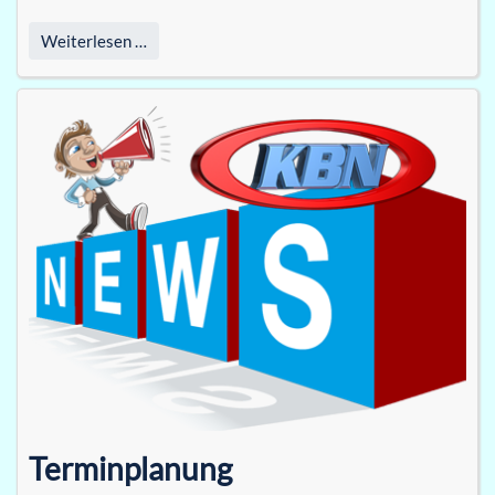
Weiterlesen …
Terminplanung