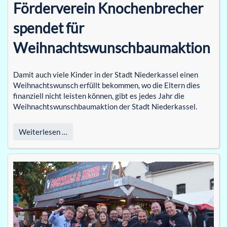
Förderverein Knochenbrecher
spendet für
Weihnachtswunschbaumaktion
Damit auch viele Kinder in der Stadt Niederkassel einen
Weihnachtswunsch erfüllt bekommen, wo die Eltern dies
finanziell nicht leisten können, gibt es jedes Jahr die
Weihnachtswunschbaumaktion der Stadt Niederkassel.
Weiterlesen …