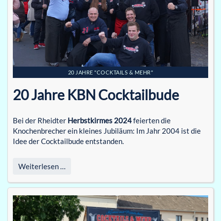
20 JAHRE "COCKTAILS & MEHR"
20 Jahre KBN Cocktailbude
Bei der Rheidter
Herbstkirmes 2024
feierten die
Knochenbrecher ein kleines Jubiläum: Im Jahr 2004 ist die
Idee der Cocktailbude entstanden.
Weiterlesen …