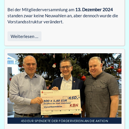
Bei der Mitgliederversammlung am
13. Dezember 2024
standen zwar keine Neuwahlen an, aber dennoch wurde die
Vorstandsstruktur verändert.
Weiterlesen …
450 EUR SPENDETE DER FÖRDERVEREIN AN DIE AKTION