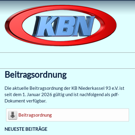
Beitragsordnung
Die aktuelle Beitragsordnung der KB Niederkassel 93 e.V. ist
seit dem 1. Januar 2026 gültig und ist nachfolgend als pdf-
Dokument verfügbar.
Beitragsordnung
NEUESTE BEITRÄGE