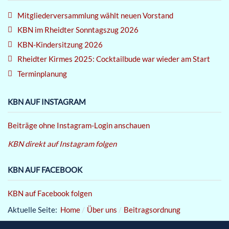
Mitgliederversammlung wählt neuen Vorstand
KBN im Rheidter Sonntagszug 2026
KBN-Kindersitzung 2026
Rheidter Kirmes 2025: Cocktailbude war wieder am Start
Terminplanung
KBN AUF INSTAGRAM
Beiträge ohne Instagram-Login anschauen
KBN direkt auf Instagram folgen
KBN AUF FACEBOOK
KBN auf Facebook folgen
Aktuelle Seite:
Home
Über uns
Beitragsordnung