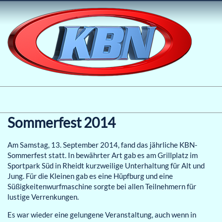
Sommerfest 2014
Am Samstag, 13. September 2014, fand das jährliche KBN-
Sommerfest statt. In bewährter Art gab es am Grillplatz im
Sportpark Süd in Rheidt kurzweilige Unterhaltung für Alt und
Jung. Für die Kleinen gab es eine Hüpfburg und eine
Süßigkeitenwurfmaschine sorgte bei allen Teilnehmern für
lustige Verrenkungen.
Es war wieder eine gelungene Veranstaltung, auch wenn in