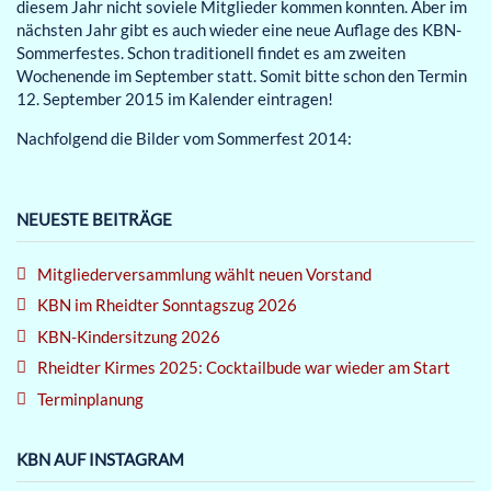
diesem Jahr nicht soviele Mitglieder kommen konnten. Aber im
nächsten Jahr gibt es auch wieder eine neue Auflage des KBN-
Sommerfestes. Schon traditionell findet es am zweiten
Wochenende im September statt. Somit bitte schon den Termin
12. September 2015 im Kalender eintragen!
Nachfolgend die Bilder vom Sommerfest 2014:
NEUESTE BEITRÄGE
Mitgliederversammlung wählt neuen Vorstand
KBN im Rheidter Sonntagszug 2026
KBN-Kindersitzung 2026
Rheidter Kirmes 2025: Cocktailbude war wieder am Start
Terminplanung
KBN AUF INSTAGRAM